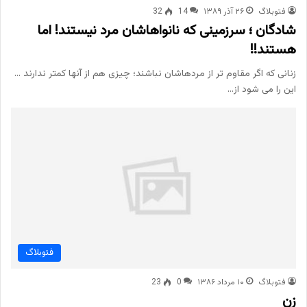
فتوبلاگ
۲۶ آذر ۱۳۸۹
14
32
شادگان ؛ سرزمینی که نانواهاشان مرد نیستند! اما
هستند!!
زنانی که اگر مقاوم تر از مردهاشان نباشند؛ چیزی هم از آنها کمتر ندارند …
این را می شود از…
فتوبلاگ
فتوبلاگ
۱۰ مرداد ۱۳۸۶
0
23
زن