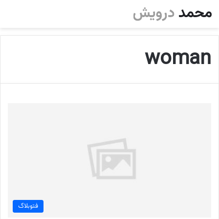
woman
فتوبلاگ